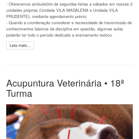
- Oferecemos ambulatório de segundas-feiras a sábados em nossas 2
unidades próprias (Unidade VILA MADALENA e Unidade VILA
PRUDENTE), mediante agendamento prévio;
- Quando a coordenação considerar a necessidade de transmissão de
conhecimentos básicos da disciplina em questão, algumas aulas
poderão ter todo o período dedicado a ensinamento teórico.
Leia mais...
Acupuntura Veterinária • 18ª
Turma