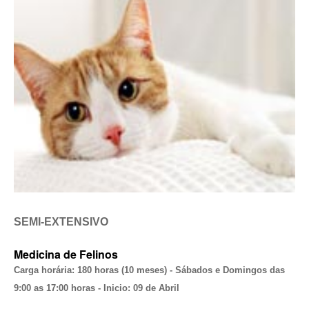
SEMI-EXTENSIVO
Medicina de Felinos
Carga horária: 180 horas (10 meses) - Sábados e Domingos das
9:00 as 17:00 horas - Inicio: 09 de Abril