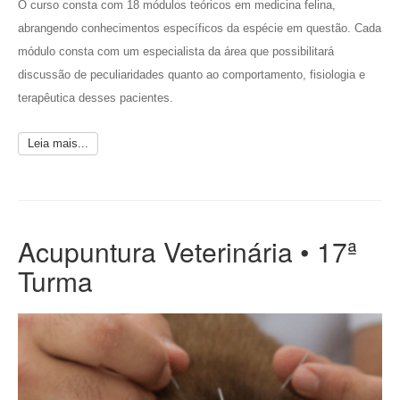
O curso consta com 18 módulos teóricos em medicina felina,
abrangendo conhecimentos específicos da espécie em questão. Cada
módulo consta com um especialista da área que possibilitará
discussão de peculiaridades quanto ao comportamento, fisiologia e
terapêutica desses pacientes.
Leia mais...
Acupuntura Veterinária • 17ª
Turma