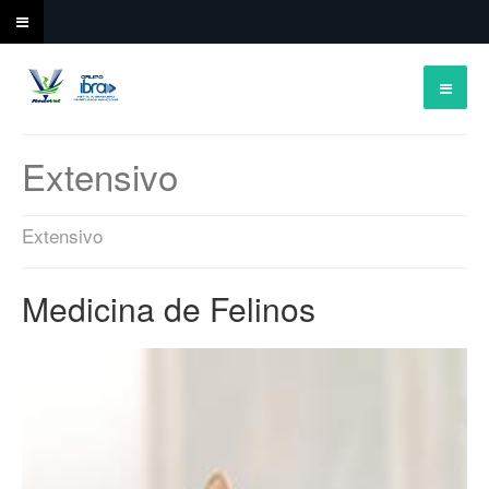
Extensivo
Extensivo
Medicina de Felinos