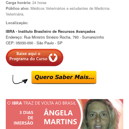
Carga horária:
24 horas
Público alvo:
Médicos Veterinários e estudantes de Medicina
Veterinária.
Localização:
IBRA - Instituto Brasileiro de Recursos Avançados
Endereço: Rua Ministro Sinésio Rocha, 793 - Sumarezinho
CEP: 05030-000 - São Paulo - SP