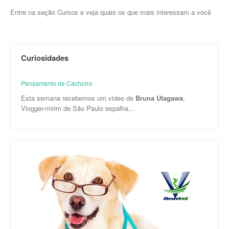
Entre na seção Cursos e veja quais os que mais interessam a você
Curiosidades
Pensamento de Cachorro
Esta semana recebemos um video de
Bruna Utagawa
,
Vlogger-mirim de São Paulo espalha...