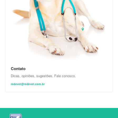
Contato
Dicas, opiniões, sugestões. Fale conosco.
redevet@redevet.com.br